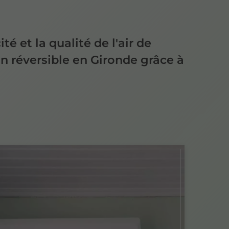
ité et la qualité de l'air de
on réversible en Gironde grâce à