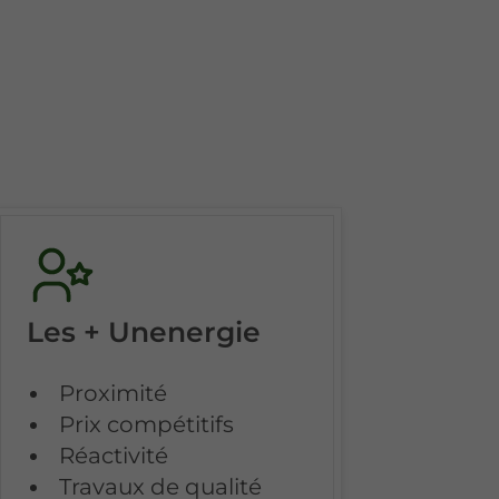
Les + Unenergie
Proximité
Prix compétitifs
Réactivité
Travaux de qualité