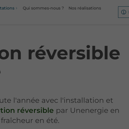
tations
Qui sommes-nous ?
Nos réalisations
on réversible
e
ute l'année avec l'installation et
tion réversible
par Unenergie en
fraîcheur en été.