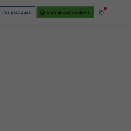
Infos pratiques
Demandez un devis