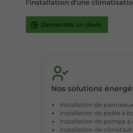
l'installation d'une climatisati
Demandez un devis
Nos solutions énergé
Installation de panneaux
Installation de poêle à b
Installation de pompe à 
Installation de climatisat