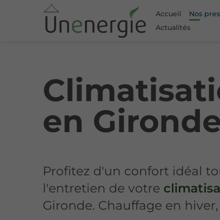
Accueil
Nos pres
Actualités
Climatisati
en Girond
Profitez d'un confort idéal to
l'entretien de votre
climatisa
Gironde. Chauffage en hiver, 