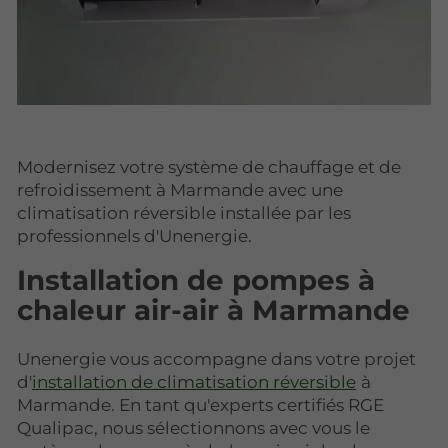
Modernisez votre système de chauffage et de
refroidissement à Marmande avec une
climatisation réversible installée par les
professionnels d'Unenergie.
Installation de pompes à
chaleur air-air à Marmande
Unenergie vous accompagne dans votre projet
d'
installation de climatisation réversible
à
Marmande. En tant qu'experts certifiés RGE
Qualipac, nous sélectionnons avec vous le