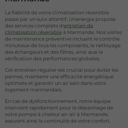
La fiabilité de votre climatisation réversible
passe par un suivi attentif. Unenergie propose
des services complets d'
entretien de
climatisation réversible
à Marmande. Nos visites
de maintenance préventive incluent le contrôle
minutieux de tous les composants, le nettoyage
des échangeurs et des filtres, ainsi que la
vérification des performances globales.
Cet entretien régulier est crucial pour éviter les
pannes, maintenir une efficacité énergétique
optimale et garantir un air sain dans votre
logement marmandais.
En cas de dysfonctionnement, notre équipe
intervient rapidement pour le dépannage de
votre pompe à chaleur air-air à Marmande,
assurant ainsi la continuité de votre confort.