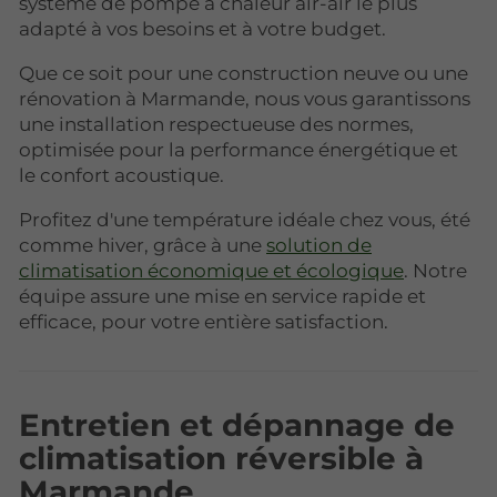
système de pompe à chaleur air-air le plus
adapté à vos besoins et à votre budget.
Que ce soit pour une construction neuve ou une
rénovation à Marmande, nous vous garantissons
une installation respectueuse des normes,
optimisée pour la performance énergétique et
le confort acoustique.
Profitez d'une température idéale chez vous, été
comme hiver, grâce à une
solution de
climatisation économique et écologique
. Notre
équipe assure une mise en service rapide et
efficace, pour votre entière satisfaction.
Entretien et dépannage de
climatisation réversible à
Marmande