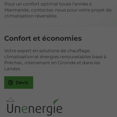
Pour un confort optimal toute l'année à
Marmande, contactez-nous pour votre projet de
climatisation réversible.
Confort et économies
Votre expert en solutions de chauffage,
climatisation et énergies renouvelables basé à
Préchac, intervenant en Gironde et dans les
Landes
Devis