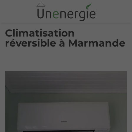
Climatisation
réversible à Marmande