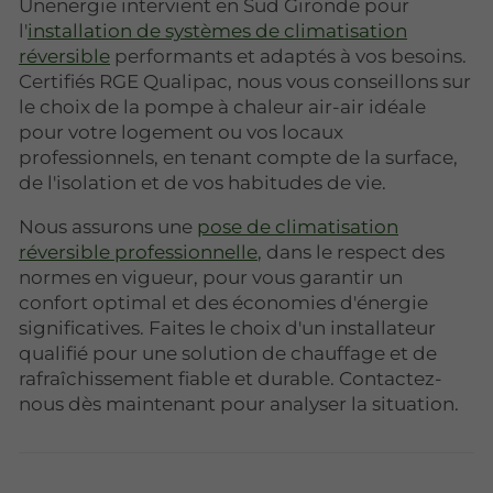
Unenergie intervient en Sud Gironde pour
l'
installation de systèmes de climatisation
réversible
performants et adaptés à vos besoins.
Certifiés RGE Qualipac, nous vous conseillons sur
le choix de la pompe à chaleur air-air idéale
pour votre logement ou vos locaux
professionnels, en tenant compte de la surface,
de l'isolation et de vos habitudes de vie.
Nous assurons une
pose de climatisation
réversible professionnelle
, dans le respect des
normes en vigueur, pour vous garantir un
confort optimal et des économies d'énergie
significatives. Faites le choix d'un installateur
qualifié pour une solution de chauffage et de
rafraîchissement fiable et durable. Contactez-
nous dès maintenant pour analyser la situation.