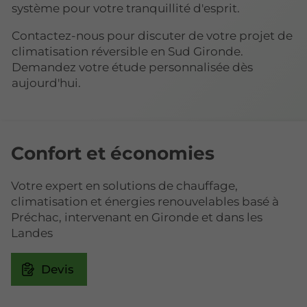
système pour votre tranquillité d'esprit.
Contactez-nous pour discuter de votre projet de
climatisation réversible en Sud Gironde.
Demandez votre étude personnalisée dès
aujourd'hui.
Confort et économies
Votre expert en solutions de chauffage,
climatisation et énergies renouvelables basé à
Préchac, intervenant en Gironde et dans les
Landes
Devis