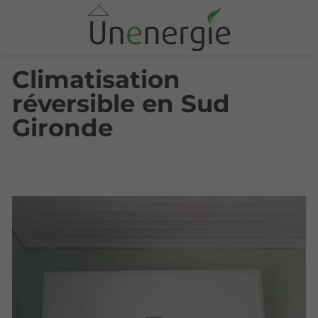
Climatisation
réversible en Sud
Gironde