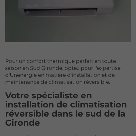
Pour un confort thermique parfait en toute
saison en Sud Gironde, optez pour l'expertise
d'Unenergie en matière d'installation et de
maintenance de climatisation réversible.
Votre spécialiste en
installation de climatisation
réversible dans le sud de la
Gironde