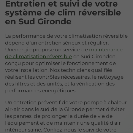
Entretien et suivi de votre
système de clim réversible
en Sud Gironde
La performance de votre climatisation réversible
dépend d'un entretien sérieux et régulier.
Unenergie propose un service de
maintenance
de climatisation réversible
en Sud Gironden,
conçu pour optimiser le fonctionnement de
votre installation. Nos techniciens qualifiés
réalisent les contrôles nécessaires, le nettoyage
des filtres et des unités, et la vérification des
performances énergétiques.
Un entretien préventif de votre pompe à chaleur
air-air dans le sud de la Gironde permet d'éviter
les pannes, de prolonger la durée de vie de
l'équipement et de maintenir une qualité d'air
intérieur saine. Confiez-nous le suivi de votre