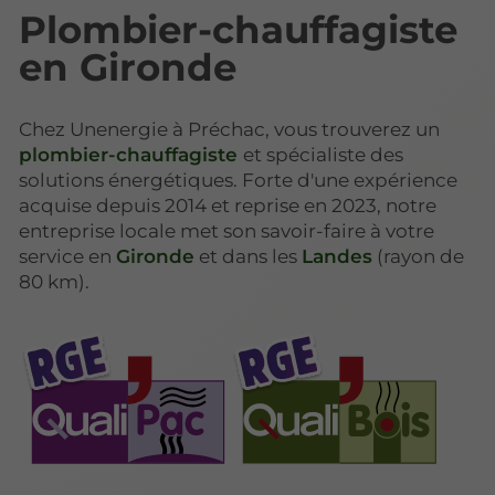
Plombier-chauffagiste
en Gironde
Chez Unenergie à Préchac, vous trouverez un
plombier-chauffagiste
et spécialiste des
solutions énergétiques. Forte d'une expérience
acquise depuis 2014 et reprise en 2023, notre
entreprise locale met son savoir-faire à votre
service en
Gironde
et dans les
Landes
(rayon de
80 km).