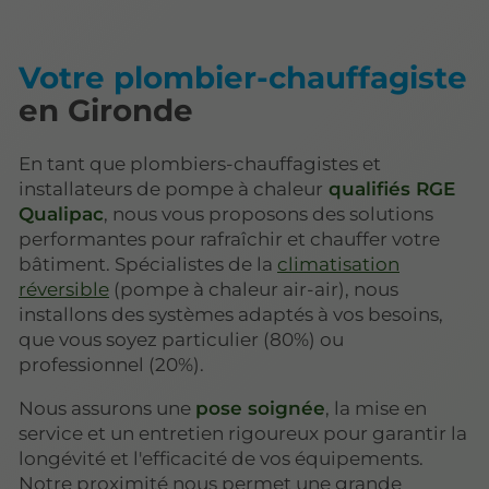
Votre plombier-chauffagiste
en Gironde
En tant que plombiers-chauffagistes et
installateurs de pompe à chaleur
qualifiés RGE
Qualipac
, nous vous proposons des solutions
performantes pour rafraîchir et chauffer votre
bâtiment. Spécialistes de la
climatisation
réversible
(pompe à chaleur air-air), nous
installons des systèmes adaptés à vos besoins,
que vous soyez particulier (80%) ou
professionnel (20%).
Nous assurons une
pose soignée
, la mise en
service et un entretien rigoureux pour garantir la
longévité et l'efficacité de vos équipements.
Notre proximité nous permet une grande