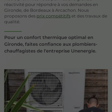
réactivité pour répondre à vos demandes en
Gironde, de Bordeaux à Arcachon. Nous
proposons des
prix compétitifs
et des travaux de
qualité.
Pour un confort thermique optimal en
Gironde, faites confiance aux plombiers-
chauffagistes de l'entreprise Unenergie.