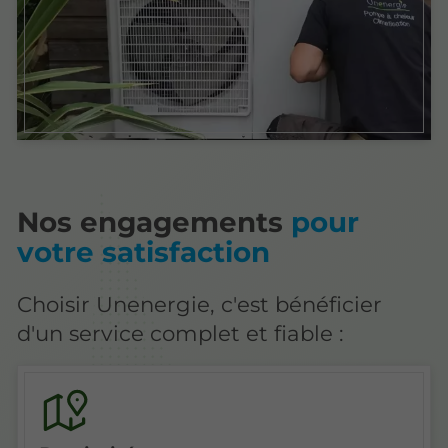
Nos engagements
pour
votre satisfaction
Choisir Unenergie, c'est bénéficier
d'un service complet et fiable :