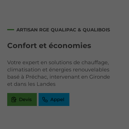
ARTISAN RGE QUALIPAC & QUALIBOIS
Confort et économies
Votre expert en solutions de chauffage,
climatisation et énergies renouvelables
basé à Préchac, intervenant en Gironde
et dans les Landes
Devis
Appel