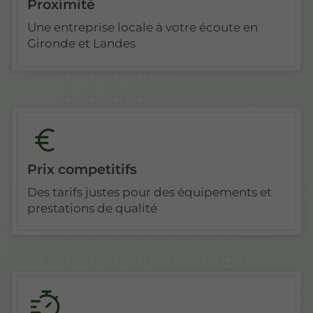
Proximité
Une entreprise locale à votre écoute en
Gironde et Landes
Prix competitifs
Des tarifs justes pour des équipements et
prestations de qualité