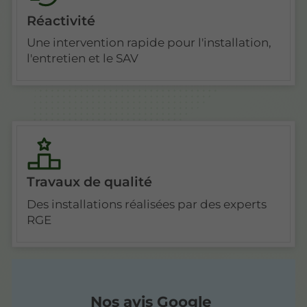
Réactivité
Une intervention rapide pour l'installation,
l'entretien et le SAV
Travaux de qualité
Des installations réalisées par des experts
RGE
Nos avis Google