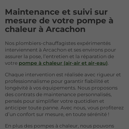
Maintenance et suivi sur
mesure de votre pompe à
chaleur à Arcachon
Nos plombiers-chauffagistes expérimentés
interviennent à Arcachon et ses environs pour
assurer la pose, l’entretien et la réparation de
votre
pompe à chaleur (air-air et air-eau)
.
Chaque intervention est réalisée avec rigueur et
professionnalisme pour garantir fiabilité et
longévité à vos équipements. Nous proposons
des contrats de maintenance personnalisés,
pensés pour simplifier votre quotidien et
anticiper toute panne. Avec nous, vous profiterez
d’un confort sur mesure, en toute sérénité !
En plus des pompes à chaleur, nous pouvons