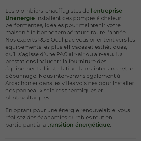
Les plombiers-chauffagistes de
l'entreprise
Unenergie
installent des pompes à chaleur
performantes, idéales pour maintenir votre
maison à la bonne température toute l’année.
Nos experts RGE Qualipac vous orientent vers les
équipements les plus efficaces et esthétiques,
qu’il s’agisse d’une PAC air-air ou air-eau. Ns
prestations incluent : la fourniture des
équipements, l’installation, la maintenance et le
dépannage. Nous intervenons également à
Arcachon et dans les villes voisines pour installer
des panneaux solaires thermiques et
photovoltaïques.
En optant pour une énergie renouvelable, vous
réalisez des économies durables tout en
participant à la
transition énergétique
.