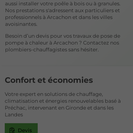
aussi installer votre poêle à bois ou à granules.
Nos prestations s'adressent aux particuliers et
professionnels à Arcachon et dans les villes
avoisinantes.
Besoin d’un devis pour vos travaux de pose de
pompe à chaleur à Arcachon ? Contactez nos
plombiers-chauffagistes sans hésiter.
Confort et économies
Votre expert en solutions de chauffage,
climatisation et énergies renouvelables basé à
Préchac, intervenant en Gironde et dans les
Landes
Devis