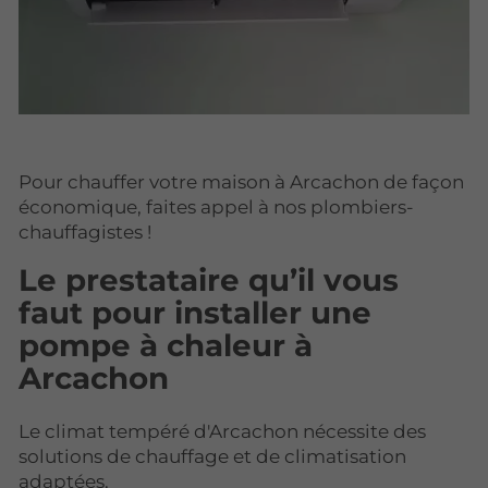
Pour chauffer votre maison à Arcachon de façon
économique, faites appel à nos plombiers-
chauffagistes !
Le prestataire qu’il vous
faut pour installer une
pompe à chaleur à
Arcachon
Le climat tempéré d'Arcachon nécessite des
solutions de chauffage et de climatisation
adaptées.