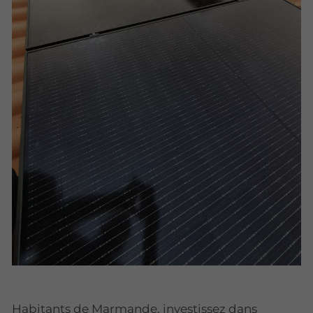
Habitants de Marmande, investissez dans