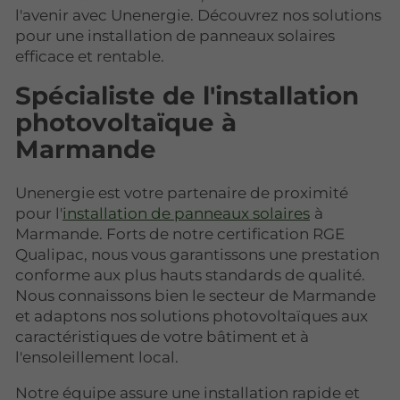
l'avenir avec Unenergie. Découvrez nos solutions
pour une installation de panneaux solaires
efficace et rentable.
Spécialiste de l'installation
photovoltaïque à
Marmande
Unenergie est votre partenaire de proximité
pour l'
installation de panneaux solaires
à
Marmande. Forts de notre certification RGE
Qualipac, nous vous garantissons une prestation
conforme aux plus hauts standards de qualité.
Nous connaissons bien le secteur de Marmande
et adaptons nos solutions photovoltaïques aux
caractéristiques de votre bâtiment et à
l'ensoleillement local.
Notre équipe assure une installation rapide et