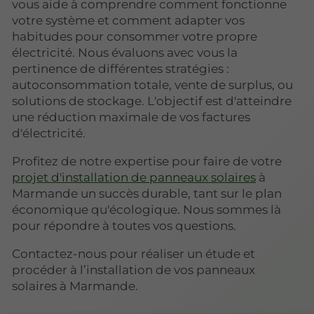
vous aide à comprendre comment fonctionne
votre système et comment adapter vos
habitudes pour consommer votre propre
électricité. Nous évaluons avec vous la
pertinence de différentes stratégies :
autoconsommation totale, vente de surplus, ou
solutions de stockage. L'objectif est d'atteindre
une réduction maximale de vos factures
d'électricité.
Profitez de notre expertise pour faire de votre
projet d'installation de panneaux solaires
à
Marmande un succès durable, tant sur le plan
économique qu'écologique. Nous sommes là
pour répondre à toutes vos questions.
Contactez-nous pour réaliser un étude et
procéder à l’installation de vos panneaux
solaires à Marmande.