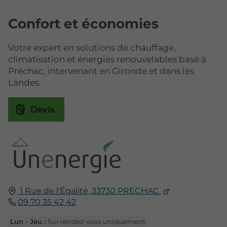
Confort et économies
Votre expert en solutions de chauffage,
climatisation et énergies renouvelables basé à
Préchac, intervenant en Gironde et dans les
Landes
Devis
1 Rue de l'Égalité,
33730
PRECHAC
09 70 35 42 42
Lun - Jeu :
Sur rendez-vous uniquement