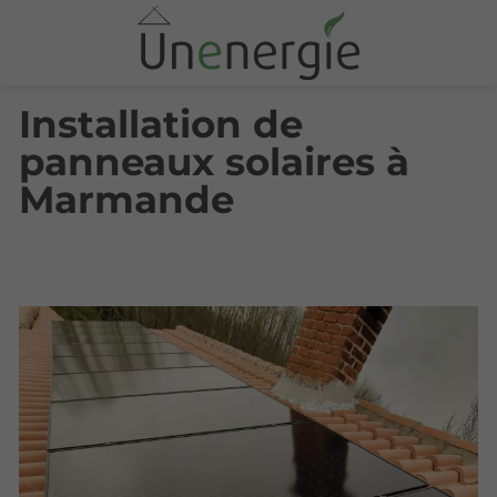
Installation de
panneaux solaires à
Marmande