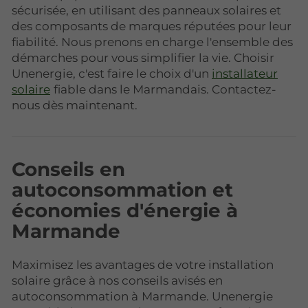
sécurisée, en utilisant des panneaux solaires et
des composants de marques réputées pour leur
fiabilité. Nous prenons en charge l'ensemble des
démarches pour vous simplifier la vie. Choisir
Unenergie, c'est faire le choix d'un
installateur
solaire
fiable dans le Marmandais. Contactez-
nous dès maintenant.
Conseils en
autoconsommation et
économies d'énergie à
Marmande
Maximisez les avantages de votre installation
solaire grâce à nos conseils avisés en
autoconsommation à
Marmande. Unenergie